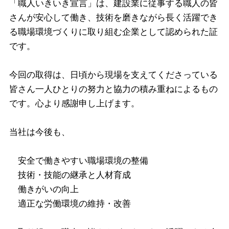
「職人いきいき宣言」は、建設業に従事する職人の皆
さんが安心して働き、技術を磨きながら長く活躍でき
る職場環境づくりに取り組む企業として認められた証
です。
今回の取得は、日頃から現場を支えてくださっている
皆さん一人ひとりの努力と協力の積み重ねによるもの
です。心より感謝申し上げます。
当社は今後も、
　安全で働きやすい職場環境の整備
　技術・技能の継承と人材育成
　働きがいの向上
　適正な労働環境の維持・改善