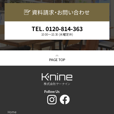
資料請求・お問い合わせ
TEL. 0120-814-363
10:00〜18:30 (水曜定休)
PAGE TOP
株式会社ケーナイン
Home