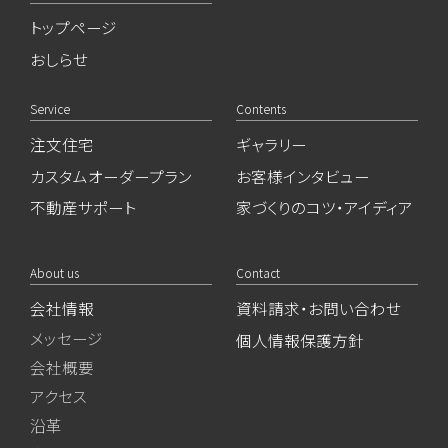
トップページ
おしらせ
Service
Contents
注文住宅
ギャラリー
カスタムオーダープラン
お客様インタビュー
不動産サポート
家づくりのコツ・アイディア
About us
Contact
会社情報
資料請求・お問い合わせ
メッセージ
個人情報保護方針
会社概要
アクセス
沿革