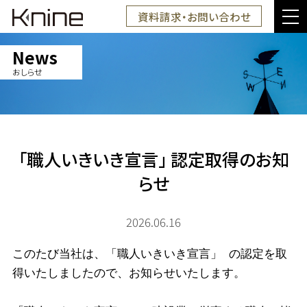
資料請求・お問い合わせ
News
おしらせ
「職人いきいき宣言」 認定取得のお知
らせ
2026.06.16
このたび当社は、「職人いきいき宣言」 の認定を取
得いたしましたので、お知らせいたします。