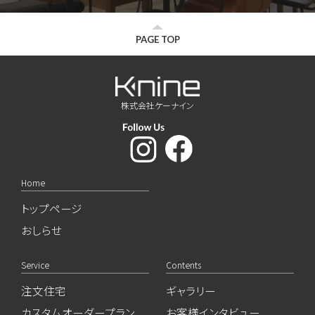
PAGE TOP
株式会社ケーナイン
Home
トップページ
おしらせ
Service
Contents
注文住宅
ギャラリー
カスタムオーダープラン
お客様インタビュー