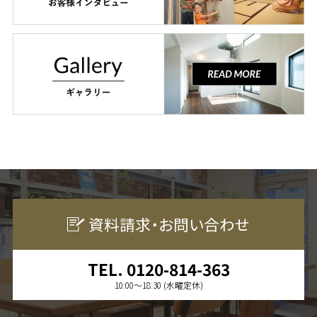
資料請求・お問い合わせ
TEL. 0120-814-363
10:00〜18:30 (水曜定休)