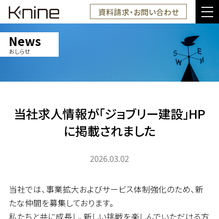
資料請求・お問い合わせ
News
おしらせ
当社求人情報が「ジョブリー建設」HP
に掲載されました
2026.03.02
当社では、事業拡大およびサービス体制強化のため、新
たな仲間を募集しております。
私たちと共に成長し、新しい挑戦を楽しんでいただける方