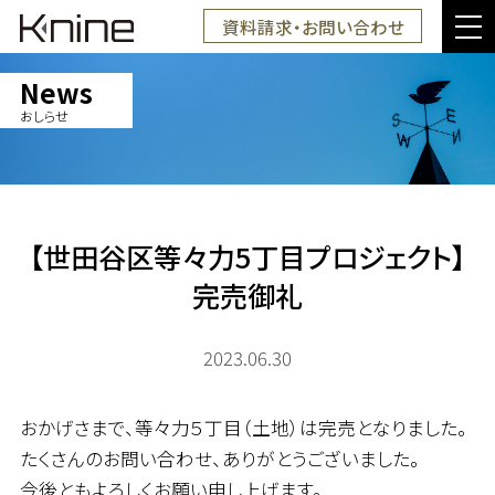
資料請求・お問い合わせ
News
おしらせ
【世田谷区等々力5丁目プロジェクト】
完売御礼
2023.06.30
おかげさまで、等々力５丁目（土地）は完売となりました。
たくさんのお問い合わせ、ありがとうございました。
今後ともよろしくお願い申し上げます。