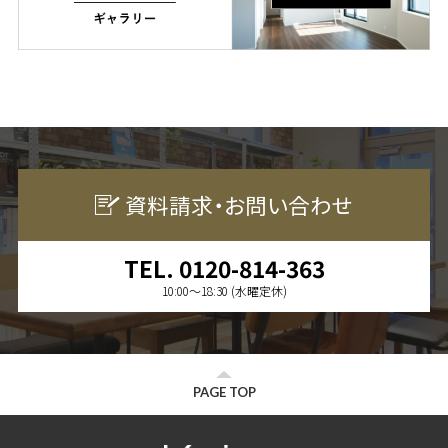
資料請求・お問い合わせ
TEL. 0120-814-363
10:00〜18:30 (水曜定休)
PAGE TOP