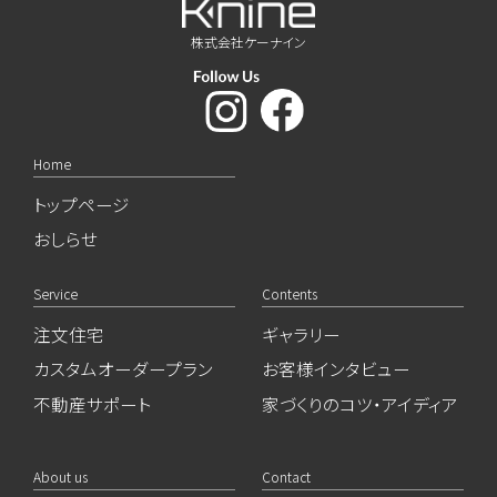
株式会社ケーナイン
Home
トップページ
おしらせ
Service
Contents
注文住宅
ギャラリー
カスタムオーダープラン
お客様インタビュー
不動産サポート
家づくりのコツ・アイディア
About us
Contact