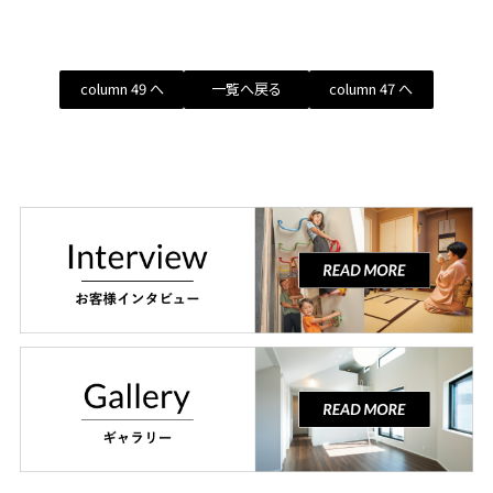
column 49 へ
一覧へ戻る
column 47 へ