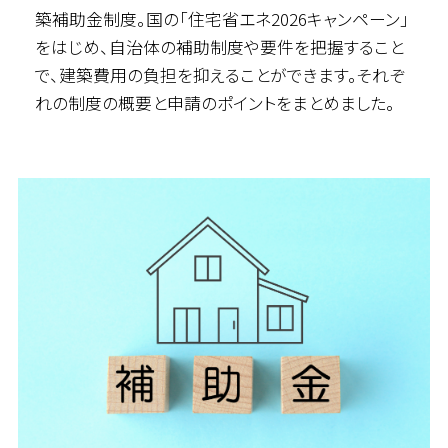
築補助金制度。国の「住宅省エネ2026キャンペーン」
をはじめ、自治体の補助制度や要件を把握すること
で、建築費用の負担を抑えることができます。それぞ
れの制度の概要と申請のポイントをまとめました。