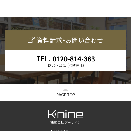
資料請求・お問い合わせ
TEL. 0120-814-363
10:00〜18:30 (水曜定休)
PAGE TOP
株式会社ケーナイン