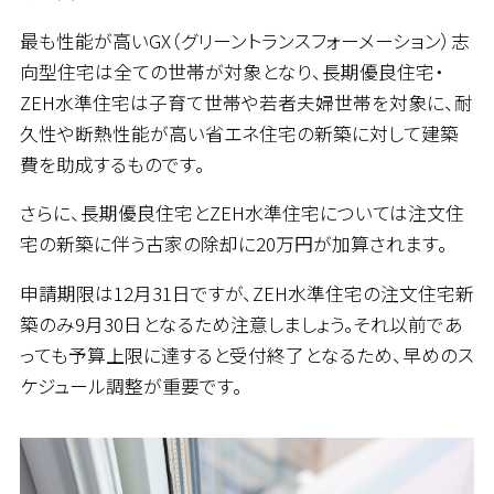
最も性能が高いGX（グリーントランスフォーメーション）志
向型住宅は全ての世帯が対象となり、長期優良住宅・
ZEH水準住宅は子育て世帯や若者夫婦世帯を対象に、耐
久性や断熱性能が高い省エネ住宅の新築に対して建築
費を助成するものです。
さらに、長期優良住宅とZEH水準住宅については注文住
宅の新築に伴う古家の除却に20万円が加算されます。
申請期限は12月31日ですが、ZEH水準住宅の注文住宅新
築のみ9月30日となるため注意しましょう。それ以前であ
っても予算上限に達すると受付終了となるため、早めのス
ケジュール調整が重要です。