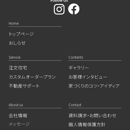
Home
トップページ
おしらせ
Service
Contents
注文住宅
ギャラリー
カスタムオーダープラン
お客様インタビュー
不動産サポート
家づくりのコツ・アイディア
About us
Contact
会社情報
資料請求・お問い合わせ
メッセージ
個人情報保護方針