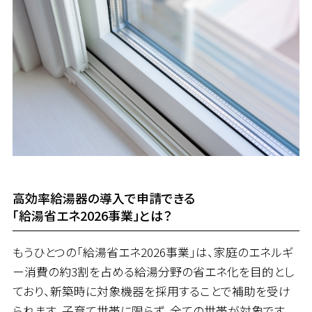
高効率給湯器の導入で申請できる
「給湯省エネ2026事業」とは？
もうひとつの「給湯省エネ2026事業」は、家庭のエネルギ
ー消費の約3割を占める給湯分野の省エネ化を目的とし
ており、新築時に対象機器を採用することで補助を受け
られます。子育て世帯に限らず、全ての世帯が対象です。