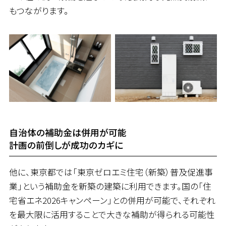
もつながります。
自治体の補助金は併用が可能
計画の前倒しが成功のカギに
他に、東京都では「東京ゼロエミ住宅（新築）普及促進事
業」という補助金を新築の建築に利用できます。国の「住
宅省エネ2026キャンペーン」との併用が可能で、それぞれ
を最大限に活用することで大きな補助が得られる可能性