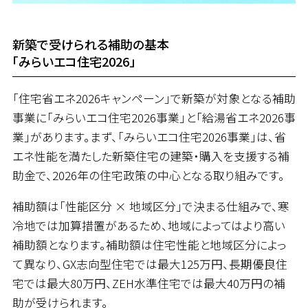
新築で受けられる補助の基本
「みらいエコ住宅2026」
「住宅省エネ2026キャンペーン」で新築が対象となる補助
事業に「みらいエコ住宅2026事業」と「給湯省エネ2026事
業」があります。まず、「みらいエコ住宅2026事業」は、省
エネ性能を満たした新築住宅の建築・購入を支援する補
助金で、2026年の住宅政策の中心となる取り組みです。
補助額は「性能区分 × 地域区分」で決まる仕組みで、寒
冷地では加算措置があるため、地域によってはより高い
補助額となります。補助額は住宅性能と地域区分によっ
て異なり、GX志向型住宅では最大125万円、長期優良住
宅では最大80万円、ZEH水準住宅では最大40万円の補
助が受けられます。