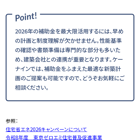
2026年の補助金を最大限活用するには、早め
の計画と制度理解が欠かせません。性能基準
の確認や書類準備は専門的な部分も多いた
め、建築会社との連携が重要となります。ケー
ナインでは、補助金をふまえた最適な新築計
画のご提案も可能ですので、どうぞお気軽にご
相談ください。
参照：
住宅省エネ2026キャンペーンについて
令和8年度 東京ゼロエミ住宅普及促進事業