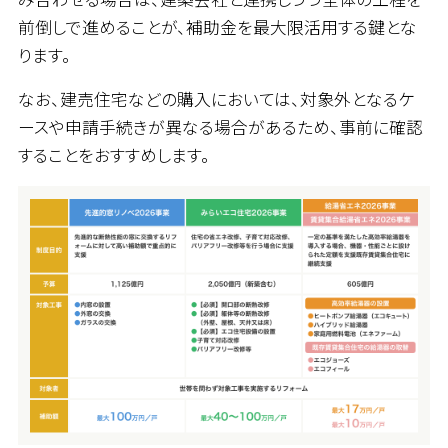
前倒しで進めることが、補助金を最大限活用する鍵とな
ります。
なお、建売住宅などの購入においては、対象外となるケ
ースや申請手続きが異なる場合があるため、事前に確認
することをおすすめします。